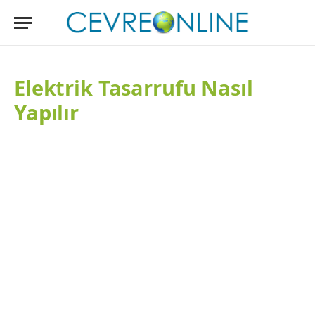
Elektrik Tasarrufu Nasıl
Yapılır