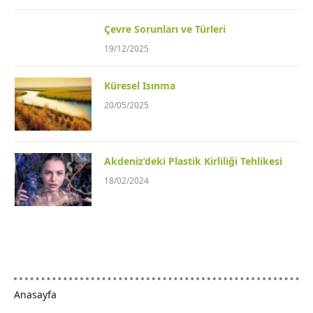
Çevre Sorunları ve Türleri
19/12/2025
Küresel Isınma
20/05/2025
Akdeniz’deki Plastik Kirliliği Tehlikesi
18/02/2024
Anasayfa