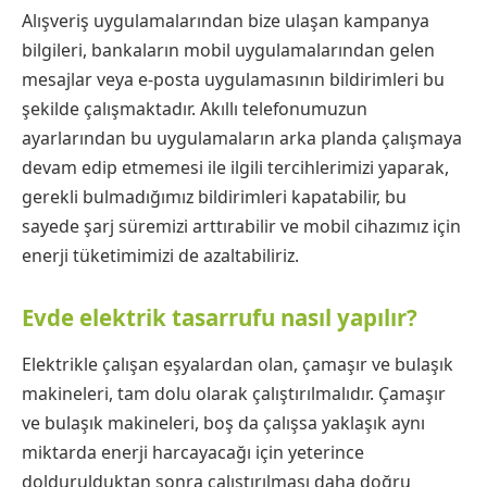
Alışveriş uygulamalarından bize ulaşan kampanya
bilgileri, bankaların mobil uygulamalarından gelen
mesajlar veya e-posta uygulamasının bildirimleri bu
şekilde çalışmaktadır. Akıllı telefonumuzun
ayarlarından bu uygulamaların arka planda çalışmaya
devam edip etmemesi ile ilgili tercihlerimizi yaparak,
gerekli bulmadığımız bildirimleri kapatabilir, bu
sayede şarj süremizi arttırabilir ve mobil cihazımız için
enerji tüketimimizi de azaltabiliriz.
Evde elektrik tasarrufu nasıl yapılır?
Elektrikle çalışan eşyalardan olan, çamaşır ve bulaşık
makineleri, tam dolu olarak çalıştırılmalıdır. Çamaşır
ve bulaşık makineleri, boş da çalışsa yaklaşık aynı
miktarda enerji harcayacağı için yeterince
doldurulduktan sonra çalıştırılması daha doğru