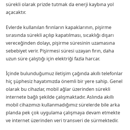
sürekli olarak prizde tutmak da enerji kaybına yol
açacaktır.
Evlerde kullanılan fırınların kapaklarının, pişirme
sırasında sürekli açılıp kapatılması, sıcaklığı dışarı
vereceğinden dolayı, pişirme süresinin uzamasına
sebebiyet verir. Pişirmesi süresi uzayan fırın, daha
uzun süre çalıştığı için elektriği fazla harcar.
İçinde bulunduğumuz iletişim çağında akıllı telefonlar
hiç şüphesiz hayatımızda önemli bir yere sahip. Genel
olarak bu cihazlar, mobil ağlar üzerinden sürekli
internete bağlı şekilde çalışmaktadır. Aslında akıllı
mobil cihazımızı kullanmadığımız sürelerde bile arka
planda pek çok uygulama çalışmaya devam etmekte
ve internet üzerinden veri transveri de sürmektedir.