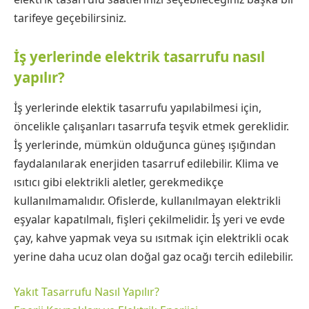
tarifeye geçebilirsiniz.
İş yerlerinde elektrik tasarrufu nasıl
yapılır?
İş yerlerinde elektik tasarrufu yapılabilmesi için,
öncelikle çalışanları tasarrufa teşvik etmek gereklidir.
İş yerlerinde, mümkün olduğunca güneş ışığından
faydalanılarak enerjiden tasarruf edilebilir. Klima ve
ısıtıcı gibi elektrikli aletler, gerekmedikçe
kullanılmamalıdır. Ofislerde, kullanılmayan elektrikli
eşyalar kapatılmalı, fişleri çekilmelidir. İş yeri ve evde
çay, kahve yapmak veya su ısıtmak için elektrikli ocak
yerine daha ucuz olan doğal gaz ocağı tercih edilebilir.
Yakıt Tasarrufu Nasıl Yapılır?