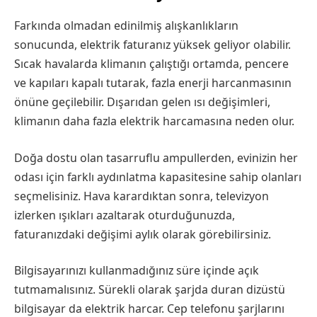
Farkında olmadan edinilmiş alışkanlıkların
sonucunda, elektrik faturanız yüksek geliyor olabilir.
Sıcak havalarda klimanın çalıştığı ortamda, pencere
ve kapıları kapalı tutarak, fazla enerji harcanmasının
önüne geçilebilir. Dışarıdan gelen ısı değişimleri,
klimanın daha fazla elektrik harcamasına neden olur.
Doğa dostu olan tasarruflu ampullerden, evinizin her
odası için farklı aydınlatma kapasitesine sahip olanları
seçmelisiniz. Hava karardıktan sonra, televizyon
izlerken ışıkları azaltarak oturduğunuzda,
faturanızdaki değişimi aylık olarak görebilirsiniz.
Bilgisayarınızı kullanmadığınız süre içinde açık
tutmamalısınız. Sürekli olarak şarjda duran dizüstü
bilgisayar da elektrik harcar. Cep telefonu şarjlarını