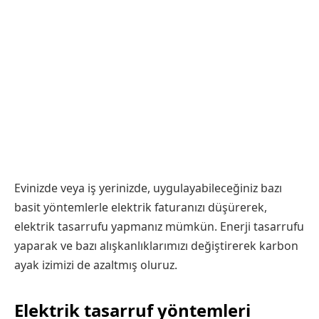
Evinizde veya iş yerinizde, uygulayabileceğiniz bazı
basit yöntemlerle elektrik faturanızı düşürerek,
elektrik tasarrufu yapmanız mümkün. Enerji tasarrufu
yaparak ve bazı alışkanlıklarımızı değiştirerek karbon
ayak izimizi de azaltmış oluruz.
Elektrik tasarruf yöntemleri