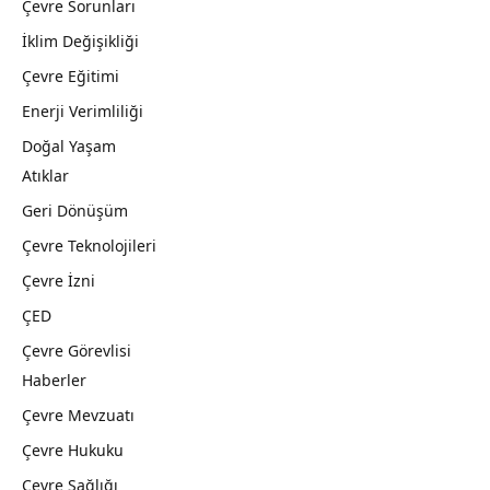
Çevre Sorunları
İklim Değişikliği
Çevre Eğitimi
Enerji Verimliliği
Doğal Yaşam
Atıklar
Geri Dönüşüm
Çevre Teknolojileri
Çevre İzni
ÇED
Çevre Görevlisi
Haberler
Çevre Mevzuatı
Çevre Hukuku
Çevre Sağlığı