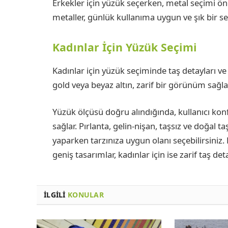
Erkekler için yüzük seçerken, metal seçimi önem
metaller, günlük kullanıma uygun ve şık bir se
Kadınlar İçin Yüzük Seçimi
Kadınlar için yüzük seçiminde taş detayları ve
gold veya beyaz altın, zarif bir görünüm sağla
Yüzük ölçüsü doğru alındığında, kullanıcı konf
sağlar. Pırlanta, gelin-nişan, taşsız ve doğal 
yaparken tarzınıza uygun olanı seçebilirsiniz. 
geniş tasarımlar, kadınlar için ise zarif taş det
İLGILI
KONULAR