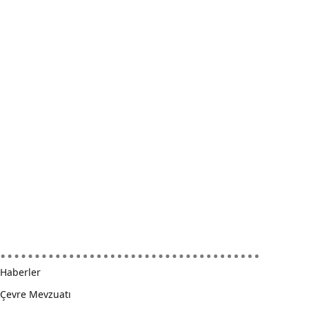
Haberler
Çevre Mevzuatı