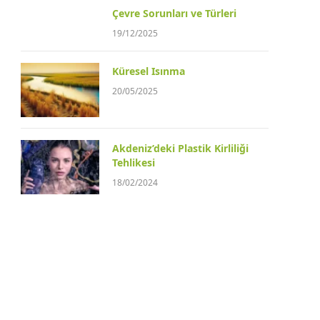
Çevre Sorunları ve Türleri
19/12/2025
Küresel Isınma
20/05/2025
Akdeniz’deki Plastik Kirliliği
Tehlikesi
18/02/2024