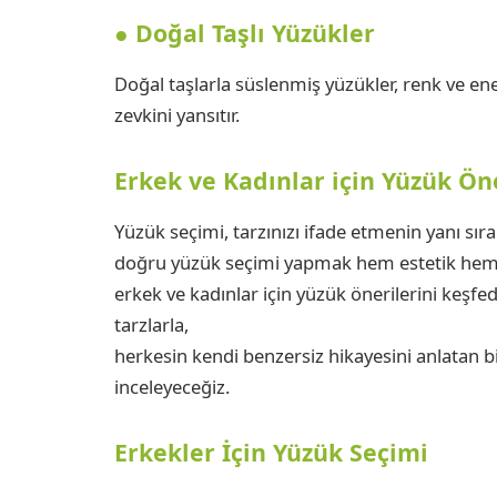
● Doğal Taşlı Yüzükler
Doğal taşlarla süslenmiş yüzükler, renk ve ener
zevkini yansıtır.
Erkek ve Kadınlar için Yüzük Öne
Yüzük seçimi, tarzınızı ifade etmenin yanı sıra 
doğru yüzük seçimi yapmak hem estetik hem
erkek ve kadınlar için yüzük önerilerini keşfed
tarzlarla,
herkesin kendi benzersiz hikayesini anlatan b
inceleyeceğiz.
Erkekler İçin Yüzük Seçimi