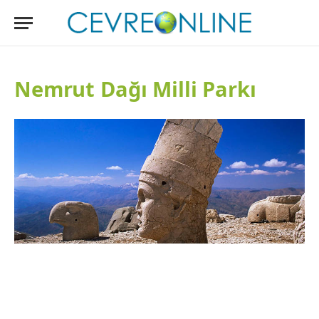
Nemrut Dağı Milli Parkı