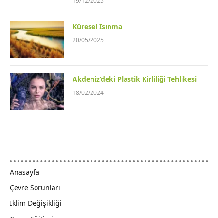
19/12/2025
Küresel Isınma
20/05/2025
Akdeniz’deki Plastik Kirliliği Tehlikesi
18/02/2024
Anasayfa
Çevre Sorunları
İklim Değişikliği