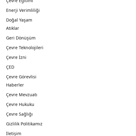
Çevre Eğitimi
Enerji Verimliliği
Doğal Yaşam
Atıklar
Geri Dönüşüm
Çevre Teknolojileri
Çevre İzni
ÇED
Çevre Görevlisi
Haberler
Çevre Mevzuatı
Çevre Hukuku
Çevre Sağlığı
Gizlilik Politikamız
İletişim