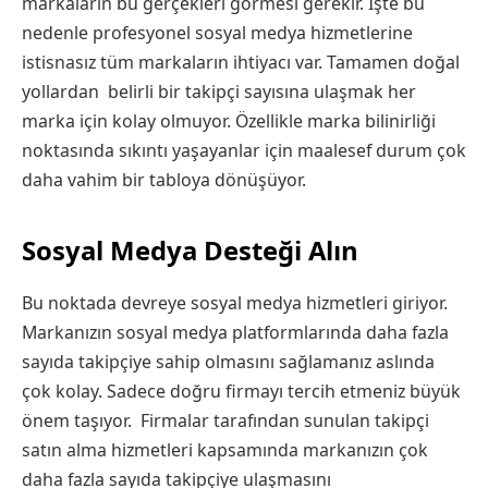
markaların bu gerçekleri görmesi gerekir. İşte bu
nedenle profesyonel sosyal medya hizmetlerine
istisnasız tüm markaların ihtiyacı var. Tamamen doğal
yollardan belirli bir takipçi sayısına ulaşmak her
marka için kolay olmuyor. Özellikle marka bilinirliği
noktasında sıkıntı yaşayanlar için maalesef durum çok
daha vahim bir tabloya dönüşüyor.
Sosyal Medya Desteği Alın
Bu noktada devreye sosyal medya hizmetleri giriyor.
Markanızın sosyal medya platformlarında daha fazla
sayıda takipçiye sahip olmasını sağlamanız aslında
çok kolay. Sadece doğru firmayı tercih etmeniz büyük
önem taşıyor. Firmalar tarafından sunulan takipçi
satın alma hizmetleri kapsamında markanızın çok
daha fazla sayıda takipçiye ulaşmasını