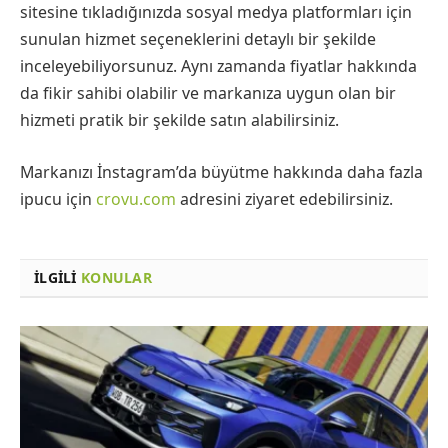
sitesine tıkladığınızda sosyal medya platformları için
sunulan hizmet seçeneklerini detaylı bir şekilde
inceleyebiliyorsunuz. Aynı zamanda fiyatlar hakkında
da fikir sahibi olabilir ve markanıza uygun olan bir
hizmeti pratik bir şekilde satın alabilirsiniz.
Markanızı İnstagram’da büyütme hakkında daha fazla
ipucu için
crovu.com
adresini ziyaret edebilirsiniz.
İLGILI
KONULAR