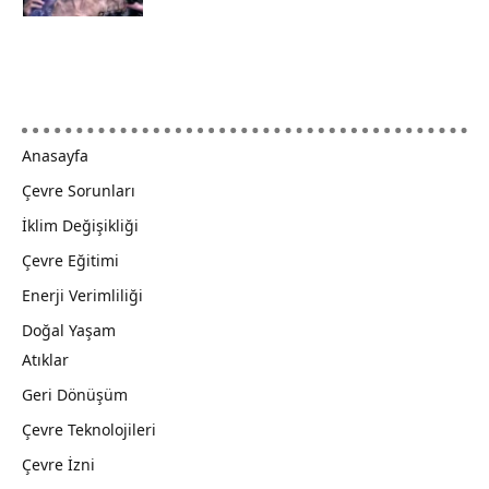
Anasayfa
Çevre Sorunları
İklim Değişikliği
Çevre Eğitimi
Enerji Verimliliği
Doğal Yaşam
Atıklar
Geri Dönüşüm
Çevre Teknolojileri
Çevre İzni