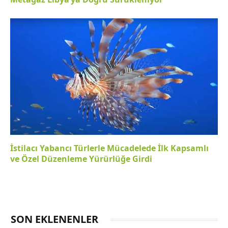
İstilacı Yabancı Türlerle Mücadelede İlk Kapsamlı
ve Özel Düzenleme Yürürlüğe Girdi
SON EKLENENLER