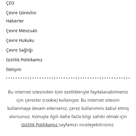
ÇED
Çevre Görevlisi
Haberler
Çevre Mevzuatı
Çevre Hukuku
Çevre Sağlığı
Gizlilik Politikamız
İletişim
Bu internet sitesinden tüm özellikleriyle faydalanabilmeniz
için çerezler (cookie) kullanıyor. Bu internet sitesini
kullanmaya devam ederseniz, çerez kullanımını kabul etmiş
olursunuz. Konuyla ilgili daha fazla bilgi sahibi olmak için
Gizlilik Politikamız
sayfamızı inceleyebilirsiniz.