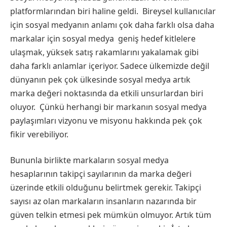
platformlarından biri haline geldi. Bireysel kullanıcılar
için sosyal medyanın anlamı çok daha farklı olsa daha
markalar için sosyal medya geniş hedef kitlelere
ulaşmak, yüksek satış rakamlarını yakalamak gibi
daha farklı anlamlar içeriyor. Sadece ülkemizde değil
dünyanın pek çok ülkesinde sosyal medya artık
marka değeri noktasında da etkili unsurlardan biri
oluyor. Çünkü herhangi bir markanın sosyal medya
paylaşımları vizyonu ve misyonu hakkında pek çok
fikir verebiliyor.
Bununla birlikte markaların sosyal medya
hesaplarının takipçi sayılarının da marka değeri
üzerinde etkili olduğunu belirtmek gerekir. Takipçi
sayısı az olan markaların insanların nazarında bir
güven telkin etmesi pek mümkün olmuyor. Artık tüm