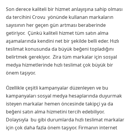
Son derece kaliteli bir hizmet anlayışına sahip olması
da tercihini Crovu yönünde kullanan markaların
sayısının her geçen gün artması beraberinde
getiriyor. Çünkü kaliteli hizmet tüm satın alma
aşamalarında kendini net bir şekilde belli eder. Hızlı
teslimat konusunda da büyük beğeni topladığını
belirtmek gerekiyor. Zira tüm markalar için sosyal
medya hizmetlerinde hızlı teslimat çok büyük bir
önem taşıyor.
Özellikle çeşitli kampanyalar düzenleyen ve bu
kampanyaları sosyal medya hesaplarında duyurmak
isteyen markalar hemen öncesinde takipçi ya da
beğeni satın alma hizmetini tercih edebiliyor.
Dolaysıyla bu gibi durumlarda hızlı teslimat markalar
için çok daha fazla önem taşıyor. Firmanın internet