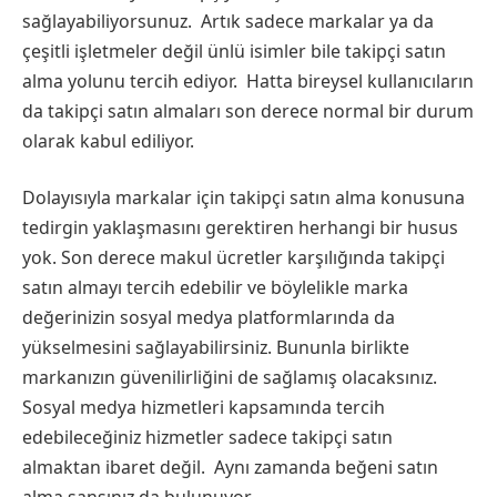
sağlayabiliyorsunuz. Artık sadece markalar ya da
çeşitli işletmeler değil ünlü isimler bile takipçi satın
alma yolunu tercih ediyor. Hatta bireysel kullanıcıların
da takipçi satın almaları son derece normal bir durum
olarak kabul ediliyor.
Dolayısıyla markalar için takipçi satın alma konusuna
tedirgin yaklaşmasını gerektiren herhangi bir husus
yok. Son derece makul ücretler karşılığında takipçi
satın almayı tercih edebilir ve böylelikle marka
değerinizin sosyal medya platformlarında da
yükselmesini sağlayabilirsiniz. Bununla birlikte
markanızın güvenilirliğini de sağlamış olacaksınız.
Sosyal medya hizmetleri kapsamında tercih
edebileceğiniz hizmetler sadece takipçi satın
almaktan ibaret değil. Aynı zamanda beğeni satın