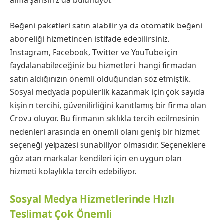
alma şansınız da bulunuyor.
Beğeni paketleri satın alabilir ya da otomatik beğeni
aboneliği hizmetinden istifade edebilirsiniz.
Instagram, Facebook, Twitter ve YouTube için
faydalanabileceğiniz bu hizmetleri hangi firmadan
satın aldığınızın önemli olduğundan söz etmiştik.
Sosyal medyada popülerlik kazanmak için çok sayıda
kişinin tercihi, güvenilirliğini kanıtlamış bir firma olan
Crovu oluyor. Bu firmanın sıklıkla tercih edilmesinin
nedenleri arasında en önemli olanı geniş bir hizmet
seçeneği yelpazesi sunabiliyor olmasıdır. Seçeneklere
göz atan markalar kendileri için en uygun olan
hizmeti kolaylıkla tercih edebiliyor.
Sosyal Medya Hizmetlerinde Hızlı
Teslimat Çok Önemli