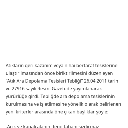
Atıkların geri kazanım veya nihai bertaraf tesislerine
ulaştırılmasından önce biriktirilmesini düzenleyen
“Atık Ara Depolama Tesisleri Tebliği” 26.04.2011 tarih
ve 27916 sayılı Resmi Gazetede yayımlanarak
yürürlüğe girdi. Tebliğde ara depolama tesislerinin
kurulmasına ve işletilmesine yönelik olarak belirlenen
yeni kriterler arasında öne çıkan başlıklar şöyle:
-Açık ve kapalı alanın depo tabanı sızdırmaz