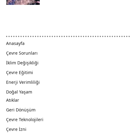
Anasayfa
Çevre Sorunları
İklim Değişikliği
Çevre Eğitimi
Enerji Verimliliği
Doğal Yaşam
Atıklar
Geri Dönüşüm
Çevre Teknolojileri
Çevre İzni