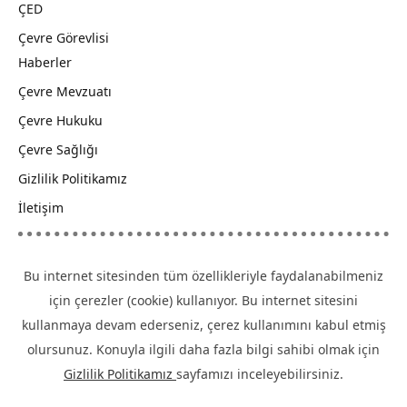
ÇED
Çevre Görevlisi
Haberler
Çevre Mevzuatı
Çevre Hukuku
Çevre Sağlığı
Gizlilik Politikamız
İletişim
Bu internet sitesinden tüm özellikleriyle faydalanabilmeniz
için çerezler (cookie) kullanıyor. Bu internet sitesini
kullanmaya devam ederseniz, çerez kullanımını kabul etmiş
olursunuz. Konuyla ilgili daha fazla bilgi sahibi olmak için
Gizlilik Politikamız
sayfamızı inceleyebilirsiniz.