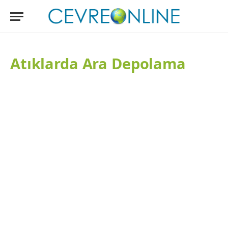
Atıklarda Ara Depolama