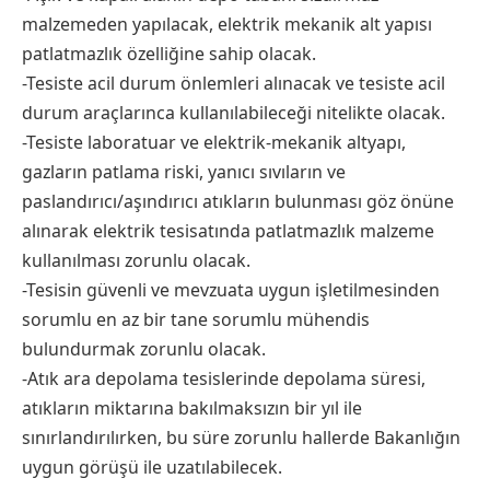
malzemeden yapılacak, elektrik mekanik alt yapısı
patlatmazlık özelliğine sahip olacak.
-Tesiste acil durum önlemleri alınacak ve tesiste acil
durum araçlarınca kullanılabileceği nitelikte olacak.
-Tesiste laboratuar ve elektrik-mekanik altyapı,
gazların patlama riski, yanıcı sıvıların ve
paslandırıcı/aşındırıcı atıkların bulunması göz önüne
alınarak elektrik tesisatında patlatmazlık malzeme
kullanılması zorunlu olacak.
-Tesisin güvenli ve mevzuata uygun işletilmesinden
sorumlu en az bir tane sorumlu mühendis
bulundurmak zorunlu olacak.
-Atık ara depolama tesislerinde depolama süresi,
atıkların miktarına bakılmaksızın bir yıl ile
sınırlandırılırken, bu süre zorunlu hallerde Bakanlığın
uygun görüşü ile uzatılabilecek.