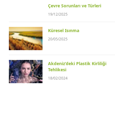
Çevre Sorunları ve Türleri
19/12/2025
Küresel Isınma
20/05/2025
Akdeniz’deki Plastik Kirliliği
Tehlikesi
18/02/2024