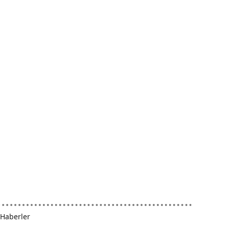
Haberler