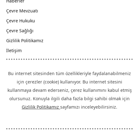
Haberler
Çevre Mevzuatı
Çevre Hukuku
Çevre Sağlığı
Gizlilik Politikamız
İletişim
Bu internet sitesinden tüm özellikleriyle faydalanabilmeniz
için çerezler (cookie) kullanıyor. Bu internet sitesini
kullanmaya devam ederseniz, çerez kullanımını kabul etmiş
olursunuz. Konuyla ilgili daha fazla bilgi sahibi olmak için
Gizlilik Politikamız
sayfamızı inceleyebilirsiniz.