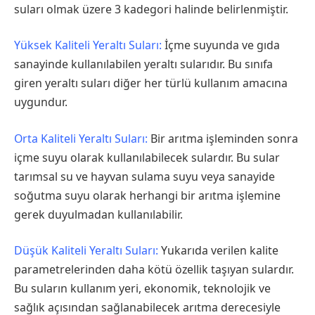
suları olmak üzere 3 kadegori halinde belirlenmiştir.
Yüksek Kaliteli Yeraltı Suları:
İçme suyunda ve gıda
sanayinde kullanılabilen yeraltı sularıdır. Bu sınıfa
giren yeraltı suları diğer her türlü kullanım amacına
uygundur.
Orta Kaliteli Yeraltı Suları:
Bir arıtma işleminden sonra
içme suyu olarak kullanılabilecek sulardır. Bu sular
tarımsal su ve hayvan sulama suyu veya sanayide
soğutma suyu olarak herhangi bir arıtma işlemine
gerek duyulmadan kullanılabilir.
Düşük Kaliteli Yeraltı Suları:
Yukarıda verilen kalite
parametrelerinden daha kötü özellik taşıyan sulardır.
Bu suların kullanım yeri, ekonomik, teknolojik ve
sağlık açısından sağlanabilecek arıtma derecesiyle