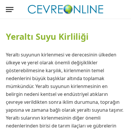
Yeraltı Suyu Kirliliği
Yeraltı suyunun kirlenmesi ve derecesinin ülkeden
ülkeye ve yerel olarak önemli değişiklikler
gösterebilmesine karşılık, kirlenmenin temel
nedenlerini büyük başlıklar altında toplamak
mümkündür. Yeraltı suyunun kirlenmesinin en
belirgin nedeni kentsel ve endüstriyel atıkların
çevreye verildikten sonra iklim durumuna, toprağın
yapısına ve zamana bağlı olarak yeraltı suyuna taşınır.
Yeraltı sularının kirlenmesinin diğer önemli
nedenlerinden birisi de tarım ilaçları ve gübrelerin