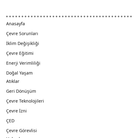
Anasayfa
Çevre Sorunları
İklim Değişikliği
Çevre Eğitimi
Enerji Verimliliği
Doğal Yaşam
Atıklar
Geri Dönüşüm
Çevre Teknolojileri
Çevre İzni
ÇED
Çevre Görevlisi