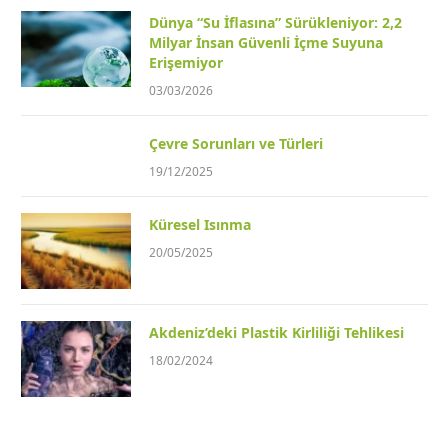
Dünya “Su İflasına” Sürükleniyor: 2,2
Milyar İnsan Güvenli İçme Suyuna
Erişemiyor
03/03/2026
Çevre Sorunları ve Türleri
19/12/2025
Küresel Isınma
20/05/2025
Akdeniz’deki Plastik Kirliliği Tehlikesi
18/02/2024