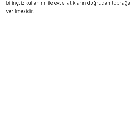
bilinçsiz kullanımı ile evsel atıkların doğrudan toprağa
verilmesidir.