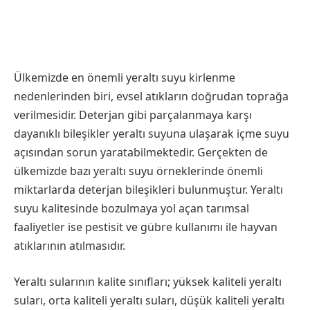
Ülkemizde en önemli yeraltı suyu kirlenme
nedenlerinden biri, evsel atıkların doğrudan toprağa
verilmesidir. Deterjan gibi parçalanmaya karşı
dayanıklı bileşikler yeraltı suyuna ulaşarak içme suyu
açısından sorun yaratabilmektedir. Gerçekten de
ülkemizde bazı yeraltı suyu örneklerinde önemli
miktarlarda deterjan bileşikleri bulunmuştur. Yeraltı
suyu kalitesinde bozulmaya yol açan tarımsal
faaliyetler ise pestisit ve gübre kullanımı ile hayvan
atıklarının atılmasıdır.
Yeraltı sularının kalite sınıfları; yüksek kaliteli yeraltı
suları, orta kaliteli yeraltı suları, düşük kaliteli yeraltı