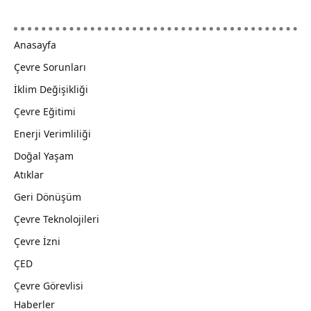
Anasayfa
Çevre Sorunları
İklim Değişikliği
Çevre Eğitimi
Enerji Verimliliği
Doğal Yaşam
Atıklar
Geri Dönüşüm
Çevre Teknolojileri
Çevre İzni
ÇED
Çevre Görevlisi
Haberler