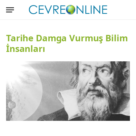
Tarihe Damga Vurmuş Bilim
İnsanları