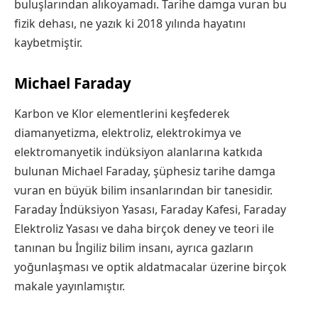
buluşlarından alıkoyamadı. Tarihe damga vuran bu
fizik dehası, ne yazık ki 2018 yılında hayatını
kaybetmiştir.
Michael Faraday
Karbon ve Klor elementlerini keşfederek
diamanyetizma, elektroliz, elektrokimya ve
elektromanyetik indüksiyon alanlarına katkıda
bulunan Michael Faraday, şüphesiz tarihe damga
vuran en büyük bilim insanlarından bir tanesidir.
Faraday İndüksiyon Yasası, Faraday Kafesi, Faraday
Elektroliz Yasası ve daha birçok deney ve teori ile
tanınan bu İngiliz bilim insanı, ayrıca gazların
yoğunlaşması ve optik aldatmacalar üzerine birçok
makale yayınlamıştır.