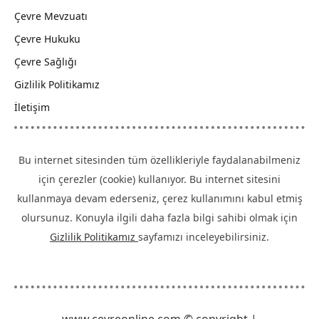
Çevre Mevzuatı
Çevre Hukuku
Çevre Sağlığı
Gizlilik Politikamız
İletişim
Bu internet sitesinden tüm özellikleriyle faydalanabilmeniz
için çerezler (cookie) kullanıyor. Bu internet sitesini
kullanmaya devam ederseniz, çerez kullanımını kabul etmiş
olursunuz. Konuyla ilgili daha fazla bilgi sahibi olmak için
Gizlilik Politikamız
sayfamızı inceleyebilirsiniz.