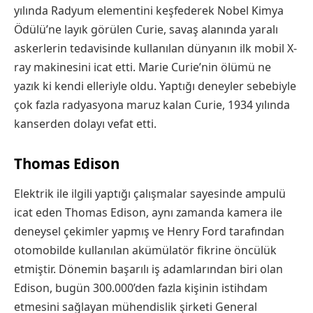
yılında Radyum elementini keşfederek Nobel Kimya
Ödülü’ne layık görülen Curie, savaş alanında yaralı
askerlerin tedavisinde kullanılan dünyanın ilk mobil X-
ray makinesini icat etti. Marie Curie’nin ölümü ne
yazık ki kendi elleriyle oldu. Yaptığı deneyler sebebiyle
çok fazla radyasyona maruz kalan Curie, 1934 yılında
kanserden dolayı vefat etti.
Thomas Edison
Elektrik ile ilgili yaptığı çalışmalar sayesinde ampulü
icat eden Thomas Edison, aynı zamanda kamera ile
deneysel çekimler yapmış ve Henry Ford tarafından
otomobilde kullanılan akümülatör fikrine öncülük
etmiştir. Dönemin başarılı iş adamlarından biri olan
Edison, bugün 300.000’den fazla kişinin istihdam
etmesini sağlayan mühendislik şirketi General