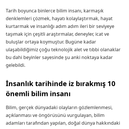
Tarih boyunca binlerce bilim insanı, karmaşık
denklemleri çözmek, hayatı kolaylaştırmak, hayat
kurtarmak ve insanlığı adım adım ileri bir seviyeye
taşımak için çeşitli araştırmalar, deneyler, icat ve
buluşlar ortaya koymuştur. Bugüne kadar
ulaşabildiğimiz çoğu teknolojik alet ve tıbbi olanaklar
bu dahi beyinler sayesinde şu anki noktaya kadar
gelebildi.
İnsanlık tarihinde iz bırakmış 10
önemli bilim insanı
Bilim, gerçek dünyadaki olayların gözlemlenmesi,
açıklanması ve öngörüsünü vurgulayan, bilim
adamları tarafından yapılan, doğal dünya hakkındaki