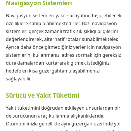
Navigasyon Sistemleri
Navigasyon sistemleri yakıt sarfiyatını düşürebilecek
özelliklere sahip olabilmektedirler. Bazı navigasyon
sistemleri gerçek zamanlı trafik sıkışıklığı bilgilerini
değerlendirerek, alternatif rotalar sunabilmekteler.
Ayrıca daha önce gitmediğiniz yerler için navigasyon
sistemlerini kullanmanız, adres sormak için gereksiz
duraklamalardan kurtararak gitmek istediğiniz
hedefe en kısa güzergahtan ulaşabilmenizi
sağlayabilir.
Sürücü ve Yakıt Tüketimi
Yakıt tüketimini doğrudan etkileyen unsurlardan biri
de sürücünün araç kullanma alışkanlıklarıdır.
Otomobilinizle genellikle aynı güzergah üzerinde yol