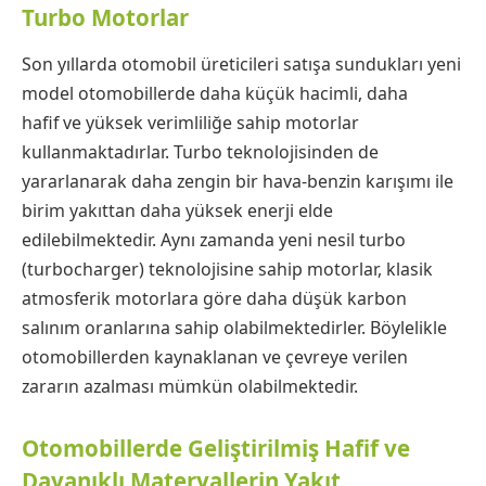
Turbo Motorlar
Son yıllarda otomobil üreticileri satışa sundukları yeni
model otomobillerde daha küçük hacimli, daha
hafif ve yüksek verimliliğe sahip motorlar
kullanmaktadırlar. Turbo teknolojisinden de
yararlanarak daha zengin bir hava-benzin karışımı ile
birim yakıttan daha yüksek enerji elde
edilebilmektedir. Aynı zamanda yeni nesil turbo
(turbocharger) teknolojisine sahip motorlar, klasik
atmosferik motorlara göre daha düşük karbon
salınım oranlarına sahip olabilmektedirler. Böylelikle
otomobillerden kaynaklanan ve çevreye verilen
zararın azalması mümkün olabilmektedir.
Otomobillerde Geliştirilmiş Hafif ve
Dayanıklı Materyallerin Yakıt