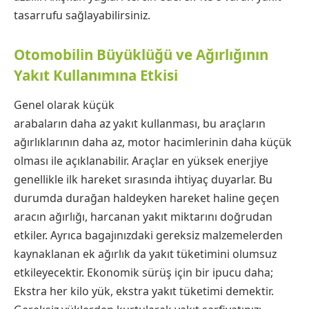
tasarrufu sağlayabilirsiniz.
Otomobilin Büyüklüğü ve Ağırlığının
Yakıt Kullanımına Etkisi
Genel olarak küçük
arabaların daha az yakıt kullanması, bu araçların
ağırlıklarının daha az, motor hacimlerinin daha küçük
olması ile açıklanabilir. Araçlar en yüksek enerjiye
genellikle ilk hareket sırasında ihtiyaç duyarlar. Bu
durumda durağan haldeyken hareket haline geçen
aracın ağırlığı, harcanan yakıt miktarını doğrudan
etkiler. Ayrıca bagajınızdaki gereksiz malzemelerden
kaynaklanan ek ağırlık da yakıt tüketimini olumsuz
etkileyecektir. Ekonomik sürüş için bir ipucu daha;
Ekstra her kilo yük, ekstra yakıt tüketimi demektir.