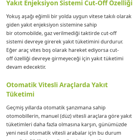
Yakıt Enjeksiyon Sistemi Cut-Off Özelliği
Yokuş aşağı eğimli bir yolda uygun vitese takılı olarak
giden yakıt enjeksiyon sistemine sahip
bir otomobilde, gaz verilmediği taktirde cut-off
sistemi devreye girerek yakıt tüketimini durdurur.
Eğer araç vites boş olarak hareket ediyorsa cut-
off özelliği devreye girmeyeceği için yakıt tüketimi
devam edecektir.
Otomatik Vitesli Araçlarda Yakıt
Tüketimi
Geçmiş yıllarda otomatik şanzımana sahip
otomobillerin, manuel (düz) vitesli araçlara göre yakıt
tüketimleri daha fazla olmasına karşın, günümüzde
yeni nesil otomatik vitesli arabalar için bu durum