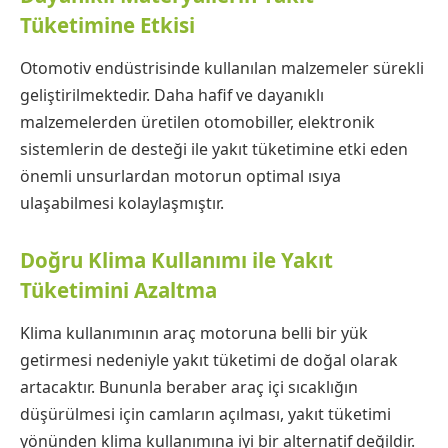
Tüketimine Etkisi
Otomotiv endüstrisinde kullanılan malzemeler sürekli
geliştirilmektedir. Daha hafif ve dayanıklı
malzemelerden üretilen otomobiller, elektronik
sistemlerin de desteği ile yakıt tüketimine etki eden
önemli unsurlardan motorun optimal ısıya
ulaşabilmesi kolaylaşmıştır.
Doğru Klima Kullanımı ile Yakıt
Tüketimini Azaltma
Klima kullanımının araç motoruna belli bir yük
getirmesi nedeniyle yakıt tüketimi de doğal olarak
artacaktır. Bununla beraber araç içi sıcaklığın
düşürülmesi için camların açılması, yakıt tüketimi
yönünden klima kullanımına iyi bir alternatif değildir.