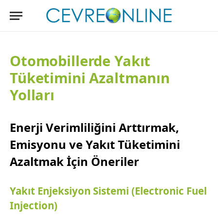
Otomobillerde Yakıt
Tüketimini Azaltmanın
Yolları
Enerji Verimliliğini Arttırmak,
Emisyonu ve Yakıt Tüketimini
Azaltmak İçin Öneriler
Yakıt Enjeksiyon Sistemi (Electronic Fuel
Injection)