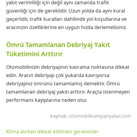
yakıt verimliliği için değil aynı zamanda trafik
güvenliği için de gereklidir. Uzun yolda da aynı kural
geçerlidir, trafik kuralları dahilinde yol koşullarına ve
aracınızın özelliklerine en uygun hızda ilerlemelisiniz.
Ömrü Tamamlanan Debriyaj Yakıt
Tüketimini Arttırır
Otomobilinizin debriyajının kavrama noktasına dikkat
edin. Aracın debriyajı çok yukarda kavrıyorsa
debriyajınız ömrünü tamamlamış demektir. Ömrü
tamamlanan debriyaj yakıtı arttırır. Araçta istenmeyen
performans kayıplarına neden olur.
kaynak:
otomobilkampanyalar.com
Klima alırken dikkat edilmesi gerekenler