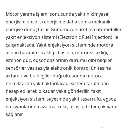
Motor yanma işlemi sonucunda yakıtın kimyasal
enerjisini önce ısı enerjisine daha sonra mekanik
enerjiye dönüştürür. Günümüzde üretilen otomobiller
yakıt enjeksiyon sistemi (Electronic Fuel Injection) ile
çalışmaktadır. Yakıt enjeksiyon sisteminde motora
alınan havanın sıcaklığı, basıncı, motor sıcaklığı,
istenen güç, egsoz gazlarının durumu gibi bilgiler
sensörler vasıtasıyla elektronik kontrol ünitesine
aktarılır ve bu bilgiler doğrultusunda motora
ne miktarda yakıt aktarılacağı sistem tarafından
hesap edilerek o kadar yakıt gönderilir. Yakıt
enjeksiyon sistemi sayesinde yakıt tasarrufu, egsoz
emisyonlarında azalma, çekiş artışı gibi bir çok yarar
sağlanır.