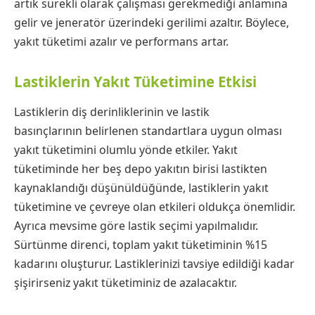
artık sürekli olarak çalışması gerekmediği anlamına
gelir ve jeneratör üzerindeki gerilimi azaltır. Böylece,
yakıt tüketimi azalır ve performans artar.
Lastiklerin Yakıt Tüketimine Etkisi
Lastiklerin diş derinliklerinin ve lastik
basınçlarının belirlenen standartlara uygun olması
yakıt tüketimini olumlu yönde etkiler. Yakıt
tüketiminde her beş depo yakıtın birisi lastikten
kaynaklandığı düşünüldüğünde, lastiklerin yakıt
tüketimine ve çevreye olan etkileri oldukça önemlidir.
Ayrıca mevsime göre lastik seçimi yapılmalıdır.
Sürtünme direnci, toplam yakıt tüketiminin %15
kadarını oluşturur. Lastiklerinizi tavsiye edildiği kadar
şişirirseniz yakıt tüketiminiz de azalacaktır.