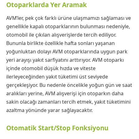
Otoparklarda Yer Aramak
AVM’ler, pek çok farklı ürüne ulaşmamızı sağlaması ve
genellikle kapalı otoparklarının bulunması nedeniyle,
otomobil ile çıkılan alışverişlerde tercih ediliyor.
Bununla birlikte özellikle hafta sonları yaşanan
yoğunluktan dolayı AVM otoparklarında uygun park
yeri arayışı yakıt sarfiyatını arttırıyor. AVM otoparkı
içinde otomobil düşük hızda ve viteste
ilerleyeceğinden yakıt tüketimi üst seviyede
gerçekleşiyor. Bu nedenle öncelikle yoğun gün ve saat
aralıkları yerine, AVM alışverişi için otoparkın daha
sakin olacağı zamanları tercih etmek, yakıt tüketimini
azaltma yönünde yarar sağlayacaktır.
Otomatik Start/Stop Fonksiyonu