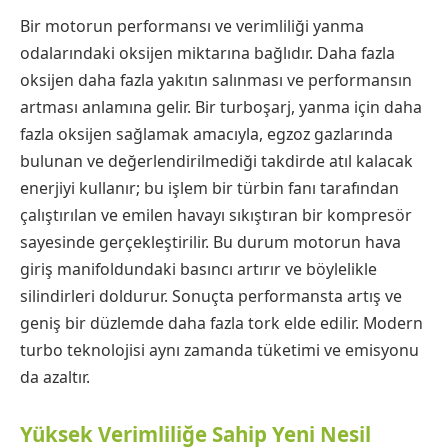
Bir motorun performansı ve verimliliği yanma
odalarındaki oksijen miktarına bağlıdır. Daha fazla
oksijen daha fazla yakıtın salınması ve performansın
artması anlamına gelir. Bir turboşarj, yanma için daha
fazla oksijen sağlamak amacıyla, egzoz gazlarında
bulunan ve değerlendirilmediği takdirde atıl kalacak
enerjiyi kullanır; bu işlem bir türbin fanı tarafından
çalıştırılan ve emilen havayı sıkıştıran bir kompresör
sayesinde gerçekleştirilir. Bu durum motorun hava
giriş manifoldundaki basıncı artırır ve böylelikle
silindirleri doldurur. Sonuçta performansta artış ve
geniş bir düzlemde daha fazla tork elde edilir. Modern
turbo teknolojisi aynı zamanda tüketimi ve emisyonu
da azaltır.
Yüksek Verimliliğe Sahip Yeni Nesil