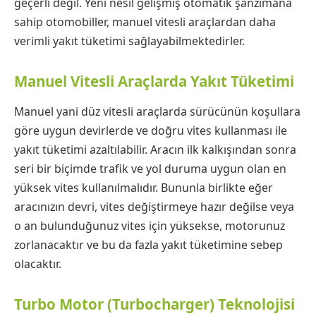
geçerli değil. Yeni nesil gelişmiş otomatik şanzımana
sahip otomobiller, manuel vitesli araçlardan daha
verimli yakıt tüketimi sağlayabilmektedirler.
Manuel Vitesli Araçlarda Yakıt Tüketimi
Manuel yani düz vitesli araçlarda sürücünün koşullara
göre uygun devirlerde ve doğru vites kullanması ile
yakıt tüketimi azaltılabilir. Aracın ilk kalkışından sonra
seri bir biçimde trafik ve yol duruma uygun olan en
yüksek vites kullanılmalıdır. Bununla birlikte eğer
aracınızın devri, vites değiştirmeye hazır değilse veya
o an bulunduğunuz vites için yüksekse, motorunuz
zorlanacaktır ve bu da fazla yakıt tüketimine sebep
olacaktır.
Turbo Motor (Turbocharger) Teknolojisi