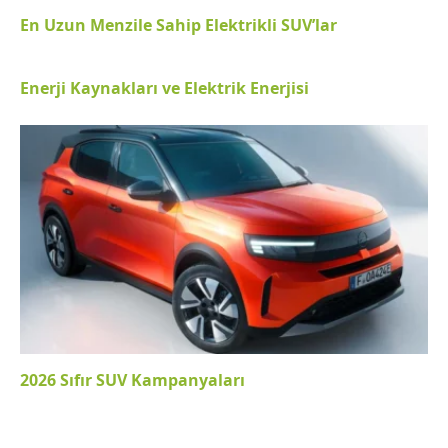
En Uzun Menzile Sahip Elektrikli SUV’lar
Enerji Kaynakları ve Elektrik Enerjisi
2026 Sıfır SUV Kampanyaları