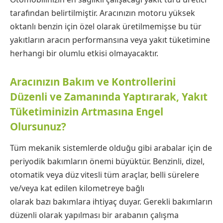
tarafından belirtilmiştir. Aracınızın motoru yüksek
oktanlı benzin için özel olarak üretilmemişse bu tür
yakıtların aracın performansına veya yakıt tüketimine
herhangi bir olumlu etkisi olmayacaktır.
Aracınızın Bakım ve Kontrollerini
Düzenli ve Zamanında Yaptırarak, Yakıt
Tüketiminizin Artmasına Engel
Olursunuz?
Tüm mekanik sistemlerde olduğu gibi arabalar için de
periyodik bakımların önemi büyüktür. Benzinli, dizel,
otomatik veya düz vitesli tüm araçlar, belli sürelere
ve/veya kat edilen kilometreye bağlı
olarak bazı bakımlara ihtiyaç duyar. Gerekli bakımların
düzenli olarak yapılması bir arabanın çalışma