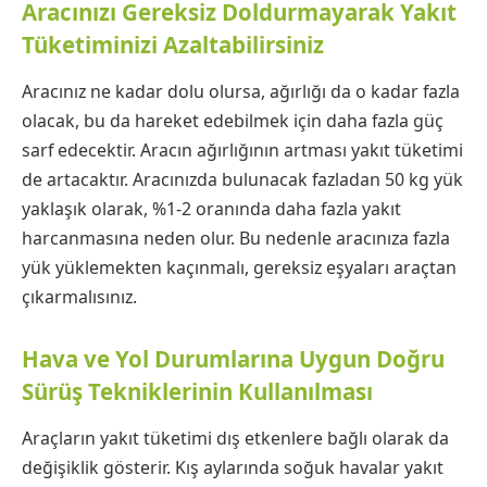
Aracınızı Gereksiz Doldurmayarak Yakıt
Tüketiminizi Azaltabilirsiniz
Aracınız ne kadar dolu olursa, ağırlığı da o kadar fazla
olacak, bu da hareket edebilmek için daha fazla güç
sarf edecektir. Aracın ağırlığının artması yakıt tüketimi
de artacaktır. Aracınızda bulunacak fazladan 50 kg yük
yaklaşık olarak, %1-2 oranında daha fazla yakıt
harcanmasına neden olur. Bu nedenle aracınıza fazla
yük yüklemekten kaçınmalı, gereksiz eşyaları araçtan
çıkarmalısınız.
Hava ve Yol Durumlarına Uygun Doğru
Sürüş Tekniklerinin Kullanılması
Araçların yakıt tüketimi dış etkenlere bağlı olarak da
değişiklik gösterir. Kış aylarında soğuk havalar yakıt