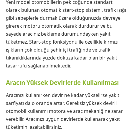
Yeni model otomobillerin pek çoğunda standart
olarak bulunan otomatik start-stop sistemi, trafik ışığı
gibi sebeplerle durmak üzere olduğunuzda devreye
girerek motoru otomatik olarak durdurur ve bu
sayede aracınız bekleme durumundayken yakıt
tüketmez. Start-stop fonksiyonu ile özellikle kırmızı
ışıkların çok olduğu şehir içi trafiğinde ve trafik
tıkanıklıklarında yüzde dokuza kadar olan bir yakıt
tasarrufu sağlanabilmektedir.
Aracın Yüksek Devirlerde Kullanılması
Aracınızı kullanırken devir ne kadar yükselirse yakıt
sarfiyatı da o oranda artar. Gereksiz yüksek devirli
otomobil kullanımı motora ve araç mekaniğine zarar
verebilir. Aracınızı uygun devirlerde kullanarak yakıt
tüketimini azaltabilirsiniz.