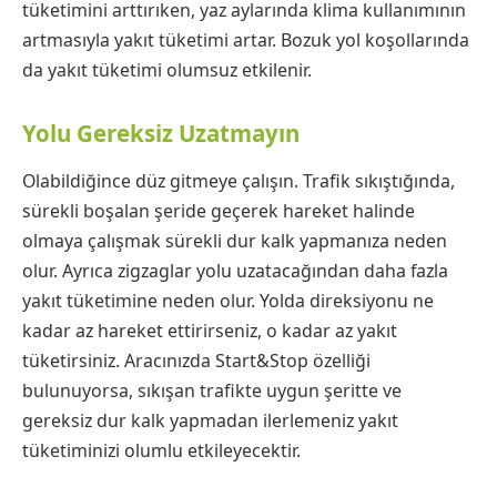
tüketimini arttırıken, yaz aylarında klima kullanımının
artmasıyla yakıt tüketimi artar. Bozuk yol koşollarında
da yakıt tüketimi olumsuz etkilenir.
Yolu Gereksiz Uzatmayın
Olabildiğince düz gitmeye çalışın. Trafik sıkıştığında,
sürekli boşalan şeride geçerek hareket halinde
olmaya çalışmak sürekli dur kalk yapmanıza neden
olur. Ayrıca zigzaglar yolu uzatacağından daha fazla
yakıt tüketimine neden olur. Yolda direksiyonu ne
kadar az hareket ettirirseniz, o kadar az yakıt
tüketirsiniz. Aracınızda Start&Stop özelliği
bulunuyorsa, sıkışan trafikte uygun şeritte ve
gereksiz dur kalk yapmadan ilerlemeniz yakıt
tüketiminizi olumlu etkileyecektir.