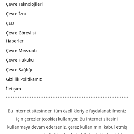
Çevre Teknolojileri
Çevre İzni
ÇED
Çevre Görevlisi
Haberler
Çevre Mevzuatı
Çevre Hukuku
Çevre Sağlığı
Gizlilik Politikamız
İletişim
Bu internet sitesinden tüm özellikleriyle faydalanabilmeniz
için çerezler (cookie) kullanıyor. Bu internet sitesini
kullanmaya devam ederseniz, çerez kullanımını kabul etmiş