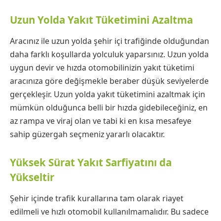
Uzun Yolda Yakıt Tüketimini Azaltma
Aracınız ile uzun yolda şehir içi trafiğinde olduğundan
daha farklı koşullarda yolculuk yaparsınız. Uzun yolda
uygun devir ve hızda otomobilinizin yakıt tüketimi
aracınıza göre değişmekle beraber düşük seviyelerde
gerçekleşir. Uzun yolda yakıt tüketimini azaltmak için
mümkün olduğunca belli bir hızda gidebileceğiniz, en
az rampa ve viraj olan ve tabi ki en kısa mesafeye
sahip güzergah seçmeniz yararlı olacaktır.
Yüksek Sürat Yakıt Sarfiyatını da
Yükseltir
Şehir içinde trafik kurallarına tam olarak riayet
edilmeli ve hızlı otomobil kullanılmamalıdır. Bu sadece