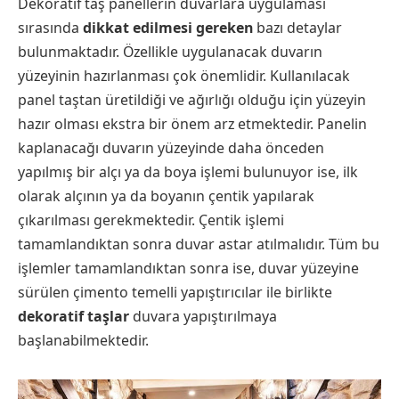
Dekoratif taş panellerin duvarlara uygulaması
sırasında
dikkat edilmesi gereken
bazı detaylar
bulunmaktadır. Özellikle uygulanacak duvarın
yüzeyinin hazırlanması çok önemlidir. Kullanılacak
panel taştan üretildiği ve ağırlığı olduğu için yüzeyin
hazır olması ekstra bir önem arz etmektedir. Panelin
kaplanacağı duvarın yüzeyinde daha önceden
yapılmış bir alçı ya da boya işlemi bulunuyor ise, ilk
olarak alçının ya da boyanın çentik yapılarak
çıkarılması gerekmektedir. Çentik işlemi
tamamlandıktan sonra duvar astar atılmalıdır. Tüm bu
işlemler tamamlandıktan sonra ise, duvar yüzeyine
sürülen çimento temelli yapıştırıcılar ile birlikte
dekoratif taşlar
duvara yapıştırılmaya
başlanabilmektedir.