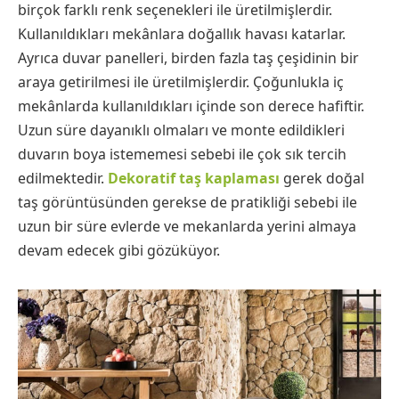
birçok farklı renk seçenekleri ile üretilmişlerdir.
Kullanıldıkları mekânlara doğallık havası katarlar.
Ayrıca duvar panelleri, birden fazla taş çeşidinin bir
araya getirilmesi ile üretilmişlerdir. Çoğunlukla iç
mekânlarda kullanıldıkları içinde son derece hafiftir.
Uzun süre dayanıklı olmaları ve monte edildikleri
duvarın boya istememesi sebebi ile çok sık tercih
edilmektedir.
Dekoratif taş kaplaması
gerek doğal
taş görüntüsünden gerekse de pratikliği sebebi ile
uzun bir süre evlerde ve mekanlarda yerini almaya
devam edecek gibi gözüküyor.