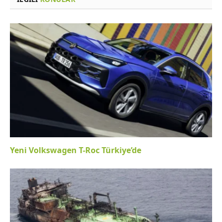
Yeni Volkswagen T-Roc Türkiye’de