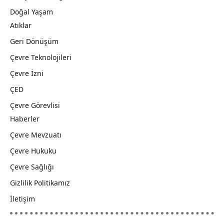
Doğal Yaşam
Atıklar
Geri Dönüşüm
Çevre Teknolojileri
Çevre İzni
ÇED
Çevre Görevlisi
Haberler
Çevre Mevzuatı
Çevre Hukuku
Çevre Sağlığı
Gizlilik Politikamız
İletişim