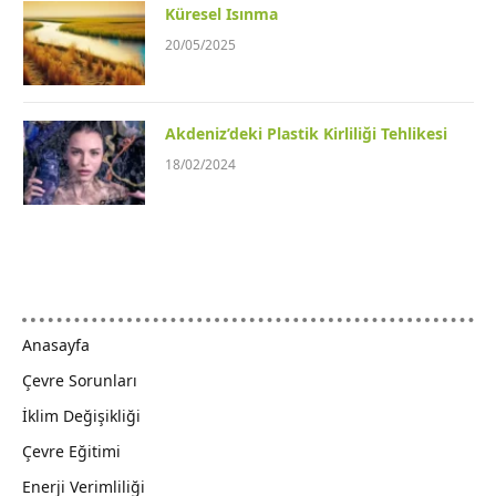
Küresel Isınma
20/05/2025
Akdeniz’deki Plastik Kirliliği Tehlikesi
18/02/2024
Anasayfa
Çevre Sorunları
İklim Değişikliği
Çevre Eğitimi
Enerji Verimliliği