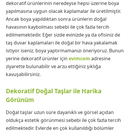
dekoratif ürünlerinin neredeyse hepsi üzerine boya
yapılmasına uygun olacak kaplamalar ile üretilmiştir.
Ancak boya yapıldıktan sonra ürünlerin doğal
havasının kaybolması sebebi ile çok fazla tercih
edilmemektedir. Eğer sizde evinizde ya da ofisiniz de
taş duvar kaplamaları ile doğal bir hava yakalamak
istiyor iseniz, boya yaptırmamanızı öneriyoruz. Bunun
yerine dekoratif ürünler için
evimcom
adresine
ziyarette bulunabilir ve arzu ettiğiniz şıklığa
kavuşabilirsiniz.
Dekoratif Doğal Taşlar ile Harika
Görünüm
Doğal taşlar uzun süre dayanıklı ve görsel açıdan
oldukça estetik görünmesi sebebi ile çok fazla tercih
edilmektedir. Evlerde en çok kullanıldığı bölümler