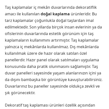
Taş kaplamalar iç mekân duvarlarında dekoratiflik
amacı ile kullanılan
doğal kaplama
ürünleridir. Bu
tarz kaplamalar çoğunlukla doğal taşlardan imal
edilmektedir. Son yıllarda birçok insan evlerinin ya da
ofislerinin duvarlarında estetik görünüm için taş
kaplamaların kullanımını artırmıştır. Taş kaplamalar
yalnızca iç mekânlarda kullanılmaz. Dış mekânlarda
kullanılmak üzere de hazır olarak satılan özel
panellerdir. Hazır panel olarak satılmaları uygulama
konusunda daha pratik olunmasını sağlamıştır. Taş
duvar panelleri sayesinde yaşam alanlarınızın içini ya
da dışını bambaşka bir görüntüye kavuşturabilirsiniz.
Duvarlarınız bu paneller sayesinde oldukça zevkli ve
şık görünecektir.
Dekoratif taş kaplaması ürünleri özellik açısından