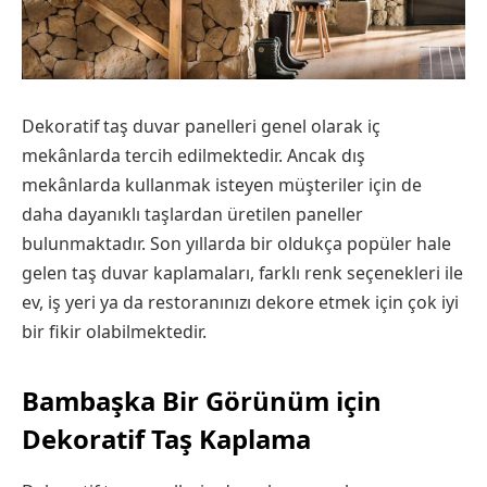
Dekoratif taş duvar panelleri genel olarak iç
mekânlarda tercih edilmektedir. Ancak dış
mekânlarda kullanmak isteyen müşteriler için de
daha dayanıklı taşlardan üretilen paneller
bulunmaktadır. Son yıllarda bir oldukça popüler hale
gelen taş duvar kaplamaları, farklı renk seçenekleri ile
ev, iş yeri ya da restoranınızı dekore etmek için çok iyi
bir fikir olabilmektedir.
Bambaşka Bir Görünüm için
Dekoratif Taş Kaplama