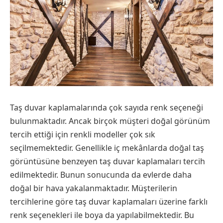
Taş duvar kaplamalarında çok sayıda renk seçeneği
bulunmaktadır. Ancak birçok müşteri doğal görünüm
tercih ettiği için renkli modeller çok sık
seçilmemektedir. Genellikle iç mekânlarda doğal taş
görüntüsüne benzeyen taş duvar kaplamaları tercih
edilmektedir. Bunun sonucunda da evlerde daha
doğal bir hava yakalanmaktadır. Müşterilerin
tercihlerine göre taş duvar kaplamaları üzerine farklı
renk seçenekleri ile boya da yapılabilmektedir. Bu