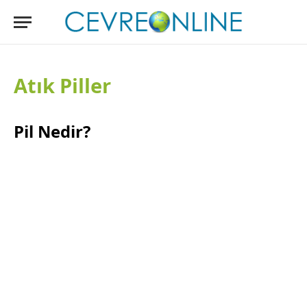
Atık Piller
Pil Nedir?