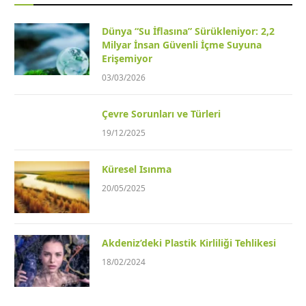
Dünya “Su İflasına” Sürükleniyor: 2,2
Milyar İnsan Güvenli İçme Suyuna
Erişemiyor
03/03/2026
Çevre Sorunları ve Türleri
19/12/2025
Küresel Isınma
20/05/2025
Akdeniz’deki Plastik Kirliliği Tehlikesi
18/02/2024