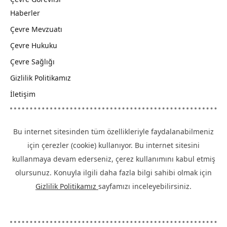
Haberler
Çevre Mevzuatı
Çevre Hukuku
Çevre Sağlığı
Gizlilik Politikamız
İletişim
Bu internet sitesinden tüm özellikleriyle faydalanabilmeniz
için çerezler (cookie) kullanıyor. Bu internet sitesini
kullanmaya devam ederseniz, çerez kullanımını kabul etmiş
olursunuz. Konuyla ilgili daha fazla bilgi sahibi olmak için
Gizlilik Politikamız
sayfamızı inceleyebilirsiniz.