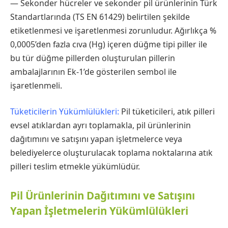
— Sekonder hücreler ve sekonder pil ürünlerinin Türk
Standartlarında (TS EN 61429) belirtilen şekilde
etiketlenmesi ve işaretlenmesi zorunludur. Ağırlıkça %
0,0005’den fazla cıva (Hg) içeren düğme tipi piller ile
bu tür düğme pillerden oluşturulan pillerin
ambalajlarının Ek-1’de gösterilen sembol ile
işaretlenmeli.
Tüketicilerin Yükümlülükleri:
Pil tüketicileri, atık pilleri
evsel atıklardan ayrı toplamakla, pil ürünlerinin
dağıtımını ve satışını yapan işletmelerce veya
belediyelerce oluşturulacak toplama noktalarına atık
pilleri teslim etmekle yükümlüdür.
Pil Ürünlerinin Dağıtımını ve Satışını
Yapan İşletmelerin Yükümlülükleri