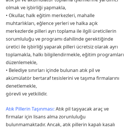
olmak ve işbirliği yapmakla,
• Okullar, halk eğitim merkezleri, mahalle
muhtarlıkları, eğlence yerleri ve halka açık
merkezlerde pilleri ayrı toplama ile ilgili üreticilerin
sorumluluğu ve programı dahilinde gerektiğinde
üretici ile işbirliği yaparak pilleri ücretsiz olarak ayrı
toplamakla, halkı bilgilendirmekle, eğitim programları
düzenlemekle,
• Belediye sınırları içinde bulunan atık pil ve
akümülatör bertaraf tesislerini ve taşıma firmalarını
denetlemekle,
görevli ve yetkilidir.
Atık Pillerin Taşınması:
Atık pil taşıyacak araç ve
firmalar için lisans alma zorunluluğu
bulunmamaktadır. Ancak, atık pillerin kapalı kasalı