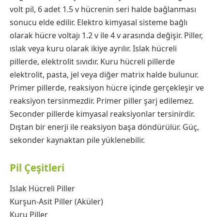
volt pil, 6 adet 1.5 v hücrenin seri halde bağlanması
sonucu elde edilir. Elektro kimyasal sisteme bağlı
olarak hücre voltajı 1.2 v ile 4 v arasında değişir. Piller,
ıslak veya kuru olarak ikiye ayrılır. Islak hücreli
pillerde, elektrolit sıvıdır. Kuru hücreli pillerde
elektrolit, pasta, jel veya diğer matrix halde bulunur.
Primer pillerde, reaksiyon hücre içinde gerçekleşir ve
reaksiyon tersinmezdir. Primer piller şarj edilemez.
Seconder pillerde kimyasal reaksiyonlar tersinirdir.
Dıştan bir enerji ile reaksiyon başa döndürülür. Güç,
sekonder kaynaktan pile yüklenebilir.
Pil Çeşitleri
Islak Hücreli Piller
Kurşun-Asit Piller (Aküler)
Kuru Piller