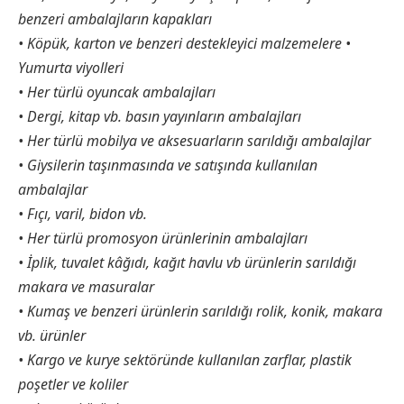
benzeri ambalajların kapakları
• Köpük, karton ve benzeri destekleyici malzemelere •
Yumurta viyolleri
• Her türlü oyuncak ambalajları
• Dergi, kitap vb. basın yayınların ambalajları
• Her türlü mobilya ve aksesuarların sarıldığı ambalajlar
• Giysilerin taşınmasında ve satışında kullanılan
ambalajlar
• Fıçı, varil, bidon vb.
• Her türlü promosyon ürünlerinin ambalajları
• İplik, tuvalet kâğıdı, kağıt havlu vb ürünlerin sarıldığı
makara ve masuralar
• Kumaş ve benzeri ürünlerin sarıldığı rolik, konik, makara
vb. ürünler
• Kargo ve kurye sektöründe kullanılan zarflar, plastik
poşetler ve koliler