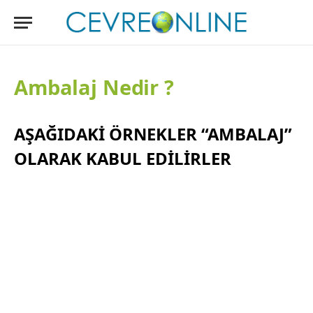
Ambalaj Nedir ?
AŞAĞIDAKİ ÖRNEKLER “AMBALAJ”
OLARAK KABUL EDİLİRLER