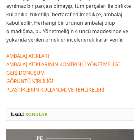
ayrılmaz bir parçası olmayıp, tüm parçaları ile birlikte
kullanılıp, tüketilip, bertaraf edilmedikçe, ambalaj
kabul edilir. Herhangi bir ürünün ambalaj olup
olmadığına, bu Yönetmeliğin 4 üncü maddesinde ve
yukarıda verilen örnekler incelenerek karar verilir.
AMBALAJ ATIKLARI
AMBALAJ ATIKLARININ KONTROLÜ YÖNETMELİĞİ
GERİ DÖNÜŞÜM
GÖRÜNTÜ KİRLİLİĞİ
PLASTİKLERİN KULLANIMI VE TEHLİKELERİ
İLGILI
KONULAR