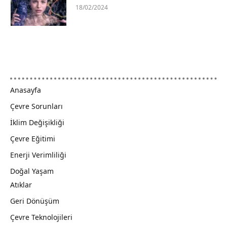
18/02/2024
Anasayfa
Çevre Sorunları
İklim Değişikliği
Çevre Eğitimi
Enerji Verimliliği
Doğal Yaşam
Atıklar
Geri Dönüşüm
Çevre Teknolojileri