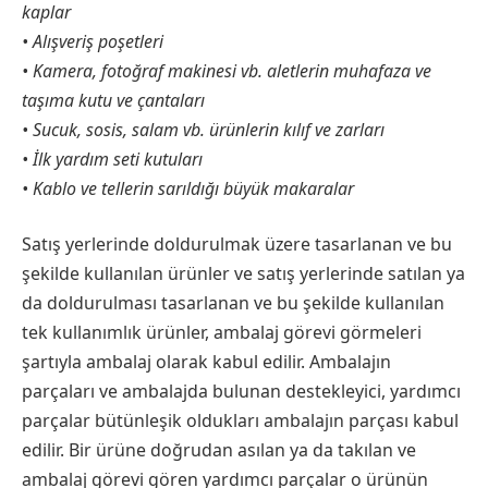
kaplar
• Alışveriş poşetleri
• Kamera, fotoğraf makinesi vb. aletlerin muhafaza ve
taşıma kutu ve çantaları
• Sucuk, sosis, salam vb. ürünlerin kılıf ve zarları
• İlk yardım seti kutuları
• Kablo ve tellerin sarıldığı büyük makaralar
Satış yerlerinde doldurulmak üzere tasarlanan ve bu
şekilde kullanılan ürünler ve satış yerlerinde satılan ya
da doldurulması tasarlanan ve bu şekilde kullanılan
tek kullanımlık ürünler, ambalaj görevi görmeleri
şartıyla ambalaj olarak kabul edilir. Ambalajın
parçaları ve ambalajda bulunan destekleyici, yardımcı
parçalar bütünleşik oldukları ambalajın parçası kabul
edilir. Bir ürüne doğrudan asılan ya da takılan ve
ambalaj görevi gören yardımcı parçalar o ürünün