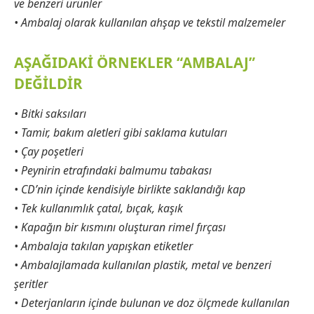
ve benzeri ürünler
• Ambalaj olarak kullanılan ahşap ve tekstil malzemeler
AŞAĞIDAKİ ÖRNEKLER “AMBALAJ”
DEĞİLDİR
• Bitki saksıları
• Tamir, bakım aletleri gibi saklama kutuları
• Çay poşetleri
• Peynirin etrafındaki balmumu tabakası
• CD’nin içinde kendisiyle birlikte saklandığı kap
• Tek kullanımlık çatal, bıçak, kaşık
• Kapağın bir kısmını oluşturan rimel fırçası
• Ambalaja takılan yapışkan etiketler
• Ambalajlamada kullanılan plastik, metal ve benzeri
şeritler
• Deterjanların içinde bulunan ve doz ölçmede kullanılan