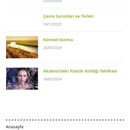
03/03/2026
Çevre Sorunları ve Türleri
19/12/2025
Küresel Isınma
20/05/2025
Akdeniz’deki Plastik Kirliliği Tehlikesi
18/02/2024
Anasayfa