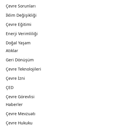
Çevre Sorunları
İklim Değişikliği
Çevre Eğitimi
Enerji Verimliliği
Doğal Yaşam
Atıklar
Geri Dönüşüm
Çevre Teknolojileri
Çevre İzni
ÇED
Çevre Görevlisi
Haberler
Çevre Mevzuatı
Çevre Hukuku