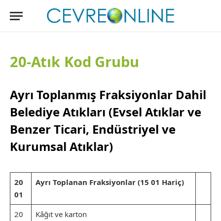
20-Atık Kod Grubu
Ayrı Toplanmış Fraksiyonlar Dahil
Belediye Atıkları (Evsel Atıklar ve
Benzer Ticari, Endüstriyel ve
Kurumsal Atıklar)
20
Ayrı Toplanan Fraksiyonlar (15 01 Hariç)
01
20
Kâğıt ve karton