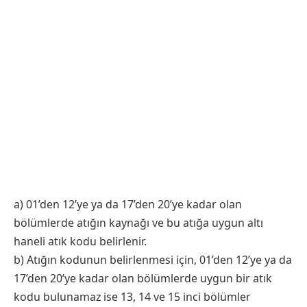
a) 01’den 12’ye ya da 17’den 20’ye kadar olan
bölümlerde atığın kaynağı ve bu atığa uygun altı
haneli atık kodu belirlenir.
b) Atığın kodunun belirlenmesi için, 01’den 12’ye ya da
17’den 20’ye kadar olan bölümlerde uygun bir atık
kodu bulunamaz ise 13, 14 ve 15 inci bölümler