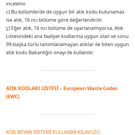
incelenir.
c) Bu bölümlerde de uygun bir atık kodu bulunamaz
ise atık, 16 ncı bölüme göre değerlendirilir.
ç) Eğer atık, 16 ncı bölüme de uyarlanamıyorsa, Atık
Listesindeki ana faaliyet kodlarına uygun olan ve sonu
99-başka türlü tanımlanamayan atıklar ile biten uygun
atık kodu Bakanlığın onayı ile kullanılır.
ATIK KODLARI LİSTESİ – European Waste Codes
(EWC)
ATIK BEYAN SİSTEMİ KULLANIM KILAVUZU