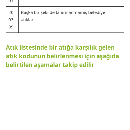
07
20
Başka bir şekilde tanımlanmamış belediye
03
atıkları
99
Atık listesinde bir atığa karşılık gelen
atık kodunun belirlenmesi için aşağıda
belirtilen aşamalar takip edilir